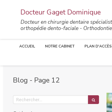
Docteur Gaget Dominique
Docteur en chirurgie dentaire spécialist
orthopédie dento-faciale - Orthodonti
ACCUEIL
NOTRE CABINET
PLAN D'ACCÈS
Blog - Page 12
Rechercher