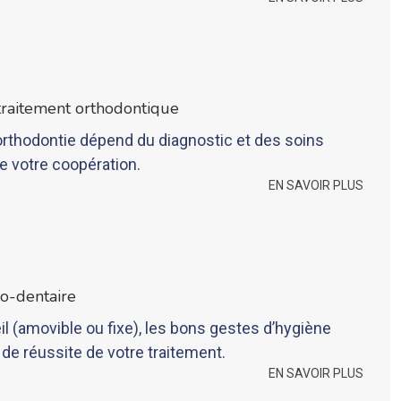
 traitement orthodontique
orthodontie dépend du diagnostic et des soins
e votre coopération.
EN SAVOIR PLUS
o-dentaire
eil (amovible ou fixe), les bons gestes d’hygiène
de réussite de votre traitement.
EN SAVOIR PLUS