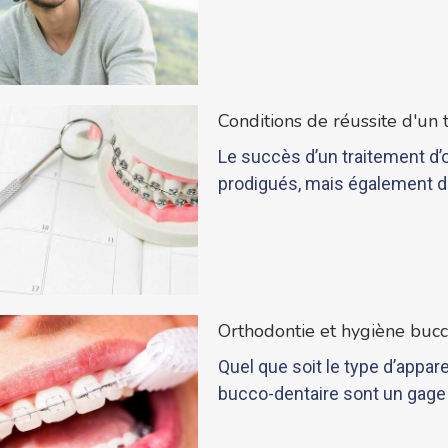
Conditions de réussite d'un
Le succès d’un traitement d’
prodigués, mais également d
Orthodontie et hygiène bucc
Quel que soit le type d’appar
bucco-dentaire sont un gage 