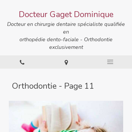
Docteur Gaget Dominique
Docteur en chirurgie dentaire spécialiste qualifiée
en
orthopédie dento-faciale - Orthodontie
exclusivement
Orthodontie - Page 11