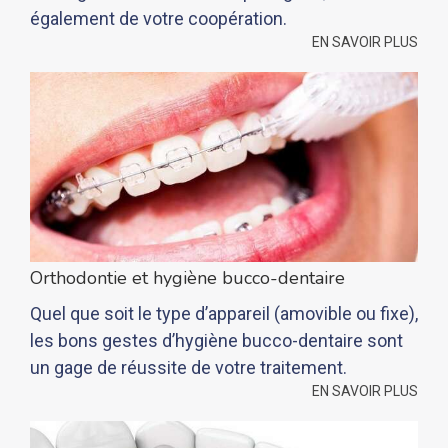
également de votre coopération.
EN SAVOIR PLUS
Orthodontie et hygiène bucco-dentaire
Quel que soit le type d’appareil (amovible ou fixe),
les bons gestes d’hygiène bucco-dentaire sont
un gage de réussite de votre traitement.
EN SAVOIR PLUS