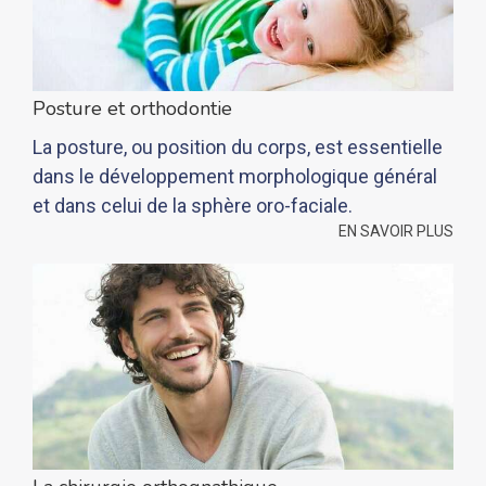
Posture et orthodontie
La posture, ou position du corps, est essentielle
dans le développement morphologique général
et dans celui de la sphère oro-faciale.
EN SAVOIR PLUS