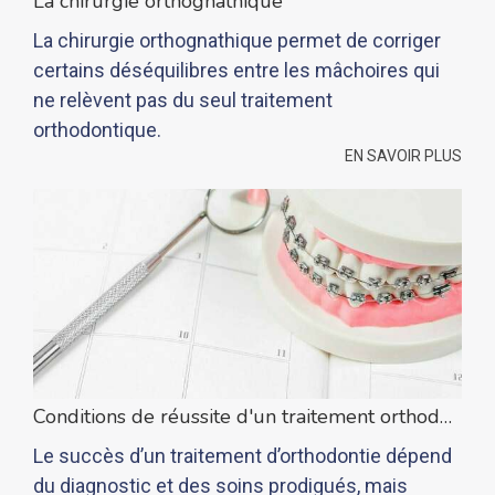
La chirurgie orthognathique
La chirurgie orthognathique permet de corriger
certains déséquilibres entre les mâchoires qui
ne relèvent pas du seul traitement
orthodontique.
EN SAVOIR PLUS
Conditions de réussite d'un traitement orthodontique
Le succès d’un traitement d’orthodontie dépend
du diagnostic et des soins prodigués, mais