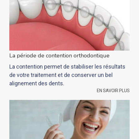
La période de contention orthodontique
La contention permet de stabiliser les résultats
de votre traitement et de conserver un bel
alignement des dents.
EN SAVOIR PLUS