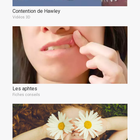
Contention de Hawley
Vidéos 3D
Les aphtes
Fiches conseils