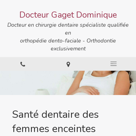
Docteur Gaget Dominique
Docteur en chirurgie dentaire spécialiste qualifiée
en
orthopédie dento-faciale - Orthodontie
exclusivement
Santé dentaire des
femmes enceintes