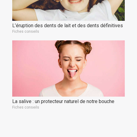
L’éruption des dents de lait et des dents définitives
Fiches conseils
La salive : un protecteur naturel de notre bouche
Fiches conseils