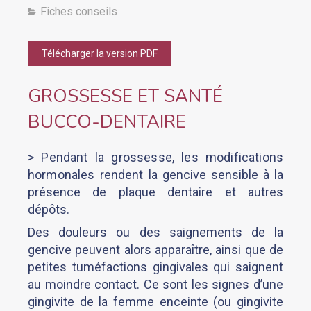
Fiches conseils
Télécharger la version PDF
GROSSESSE ET SANTÉ
BUCCO-DENTAIRE
> Pendant la grossesse, les modifications
hormonales rendent la
gencive sensible à la
présence de plaque dentaire et autres
dépôts.
Des douleurs ou des saignements de la
gencive peuvent alors apparaître, ainsi que de
petites tuméfactions gingivales qui saignent
au moindre contact. Ce sont les signes d’une
gingivite de la femme enceinte (ou gingivite