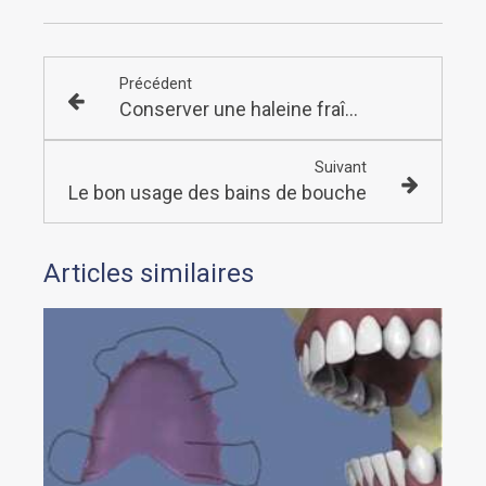
Précédent
Conserver une haleine fraîche
Suivant
Le bon usage des bains de bouche
Articles similaires