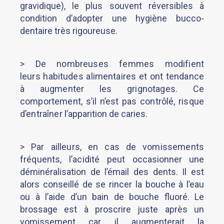
gravidique), le plus souvent réversibles à
condition d’adopter une hygiène bucco-
dentaire très rigoureuse.
> De nombreuses femmes modifient
leurs
habitudes alimentaires et ont tendance
à augmenter les grignotages. Ce
comportement, s’il n’est pas contrôlé, risque
d’entraîner
l’apparition de caries.
> Par ailleurs, en cas de vomissements
fréquents, l’acidité peut
occasionner une
déminéralisation de l’émail des dents. Il est
alors conseillé de se rincer la bouche à l’eau
ou à l’aide d’un bain de bouche fluoré. Le
brossage est à proscrire juste après un
vomissement car il augmenterait la