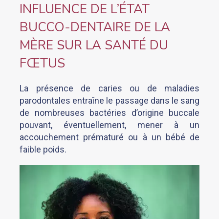
INFLUENCE DE L’ÉTAT
BUCCO-DENTAIRE DE LA
MÈRE SUR LA SANTÉ DU
FŒTUS
La présence de caries ou de maladies
parodontales entraîne le passage dans le sang
de nombreuses bactéries d’origine buccale
pouvant, éventuellement, mener à un
accouchement prématuré ou à un bébé de
faible poids.