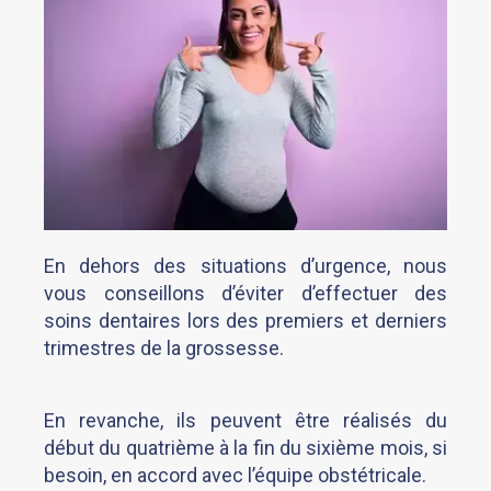
En dehors des situations d’urgence, nous
vous conseillons d’éviter d’effectuer des
soins dentaires lors des premiers et derniers
trimestres de la grossesse.
En revanche, ils peuvent être réalisés du
début du quatrième à la fin du sixième mois, si
besoin, en accord avec l’équipe obstétricale.