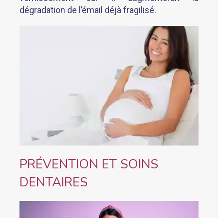
dégradation de l’émail déjà fragilisé.
PRÉVENTION ET SOINS
DENTAIRES