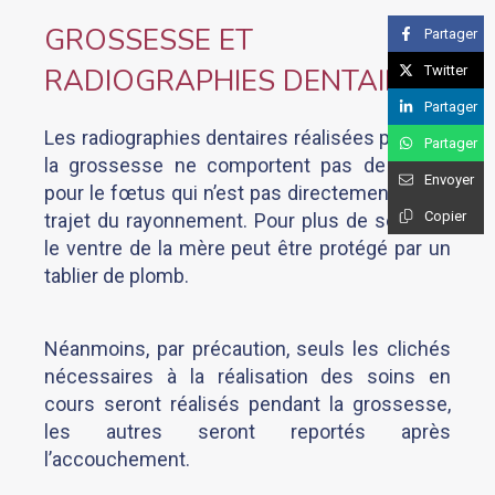
GROSSESSE ET
Partager
Twitter
RADIOGRAPHIES DENTAIRES
Partager
Les radiographies dentaires réalisées pendant
Partager
la grossesse ne comportent pas de risque
Envoyer
pour le fœtus qui n’est pas directement sur le
Copier
trajet du rayonnement. Pour plus de sécurité,
le ventre de la mère peut être protégé par un
tablier de plomb.
Néanmoins, par précaution, seuls les clichés
nécessaires à la réalisation des soins en
cours seront réalisés pendant la grossesse,
les autres seront reportés après
l’accouchement.