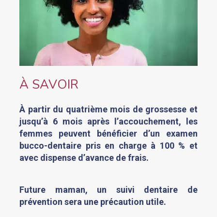
À SAVOIR
À partir du quatrième mois de grossesse et
jusqu’à 6 mois après l’accouchement, les
femmes peuvent bénéficier d’un examen
bucco-dentaire pris en charge à 100 % et
avec dispense d’avance de frais.
Future maman, un suivi dentaire de
prévention sera une précaution utile.