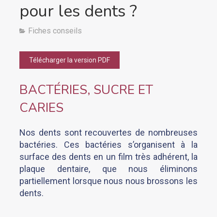
pour les dents ?
Fiches conseils
Télécharger la version PDF
BACTÉRIES, SUCRE ET
CARIES
Nos dents sont recouvertes de nombreuses
bactéries. Ces bactéries s’organisent à la
surface des dents en un film très adhérent, la
plaque dentaire, que nous éliminons
partiellement lorsque nous nous brossons les
dents.