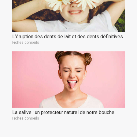
L’éruption des dents de lait et des dents définitives
Fiches conseils
La salive : un protecteur naturel de notre bouche
Fiches conseils