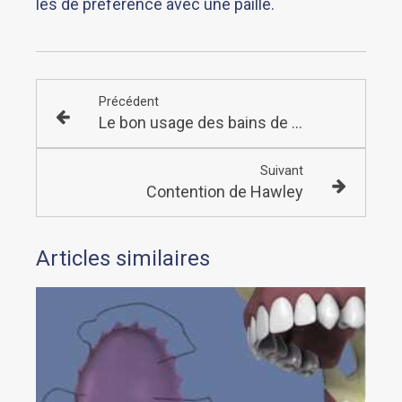
les de préférence avec une paille.
Précédent
Le bon usage des bains de bouche
Suivant
Contention de Hawley
Articles similaires