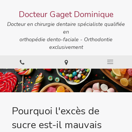
Docteur Gaget Dominique
Docteur en chirurgie dentaire spécialiste qualifiée
en
orthopédie dento-faciale - Orthodontie
exclusivement
Pourquoi l'excès de
sucre est-il mauvais