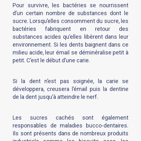
Pour survivre, les bactéries se nourrissent
d’un certain nombre de substances dont le
sucre. Lorsqu’elles consomment du sucre, les
bactéries fabriquent en retour des
substances acides qu’elles libèrent dans leur
environnement. Si les dents baignent dans ce
milieu acide, leur émail se déminéralise petit à
petit. C’est le début d’une carie.
Si la dent n’est pas soignée, la carie se
développera, creusera l’émail puis la dentine
de la dent jusqu’à atteindre le nerf.
Les sucres cachés sont également
responsables de maladies bucco-dentaires.
Ils sont présents dans de nombreux produits