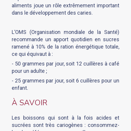
aliments joue un rôle extrêmement important
dans le développement des caries.
L’OMS (Organisation mondiale de la Santé)
recommande un apport quotidien en sucres
ramené à 10% de la ration énergétique totale,
ce qui équivaut à :
- 50 grammes par jour, soit 12 cuillères à café
pour un adulte ;
- 25 grammes par jour, soit 6 cuillères pour un
enfant.
À SAVOIR
Les boissons qui sont à la fois acides et
sucrées sont très cariogènes : consommez-