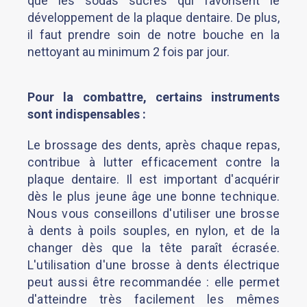
que les sodas sucrés qui favorisent le
développement de la plaque dentaire. De plus,
il faut prendre soin de notre bouche en la
nettoyant au minimum 2 fois par jour.
Pour la combattre, certains instruments
sont indispensables :
Le brossage des dents, après chaque repas,
contribue à lutter efficacement contre la
plaque dentaire. Il est important d'acquérir
dès le plus jeune âge une bonne technique.
Nous vous conseillons d'utiliser une brosse
à dents à poils souples, en nylon, et de la
changer dès que la tête paraît écrasée.
L'utilisation d'une brosse à dents électrique
peut aussi être recommandée : elle permet
d'atteindre très facilement les mêmes