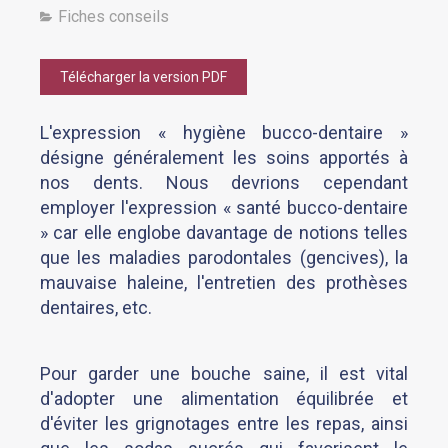
Fiches conseils
Télécharger la version PDF
L'expression « hygiène bucco-dentaire »
désigne généralement les soins apportés à
nos dents. Nous devrions cependant
employer l'expression « santé bucco-dentaire
» car elle englobe davantage de notions telles
que les maladies parodontales (gencives), la
mauvaise haleine, l'entretien des prothèses
dentaires, etc.
Pour garder une bouche saine, il est vital
d'adopter une alimentation équilibrée et
d'éviter les grignotages entre les repas, ainsi