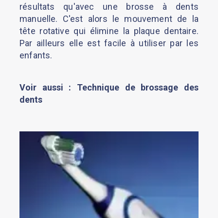
résultats qu'avec une brosse à dents
manuelle. C'est alors le mouvement de la
tête rotative qui élimine la plaque dentaire.
Par ailleurs elle est facile à utiliser par les
enfants.
Voir aussi : Technique de brossage des
dents