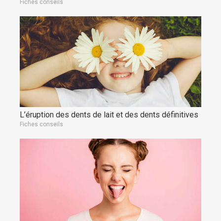
Fiches conseils
L’éruption des dents de lait et des dents définitives
Fiches conseils