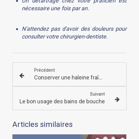
Un détartrage chez votre praticien est
nécessaire une fois par an.
N'attendez pas d'avoir des douleurs pour
consulter votre chirurgien-dentiste.
Précédent
Conserver une haleine fraîche
Suivant
Le bon usage des bains de bouche
Articles similaires