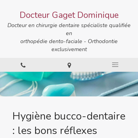
Docteur Gaget Dominique
Docteur en chirurgie dentaire spécialiste qualifiée
en
orthopédie dento-faciale - Orthodontie
exclusivement
Hygiène bucco-dentaire
: les bons réflexes