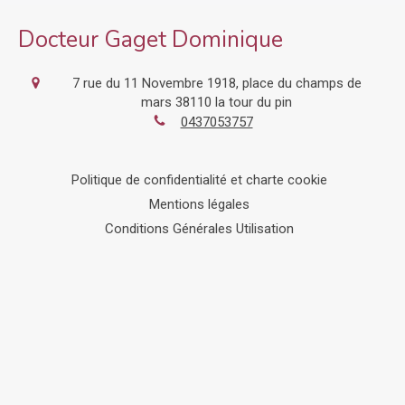
Docteur Gaget Dominique
7 rue du 11 Novembre 1918, place du champs de
mars
38110
la tour du pin
0437053757
Politique de confidentialité et charte cookie
Mentions légales
Conditions Générales Utilisation