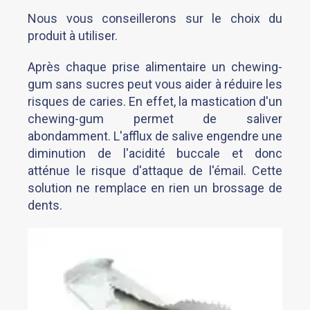
Nous vous conseillerons sur le choix du
produit à utiliser.
Après chaque prise alimentaire un chewing-
gum sans sucres peut vous aider à réduire les
risques de caries. En effet, la mastication d'un
chewing-gum permet de saliver
abondamment. L'afflux de salive engendre une
diminution de l'acidité buccale et donc
atténue le risque d'attaque de l'émail. Cette
solution ne remplace en rien un brossage de
dents.