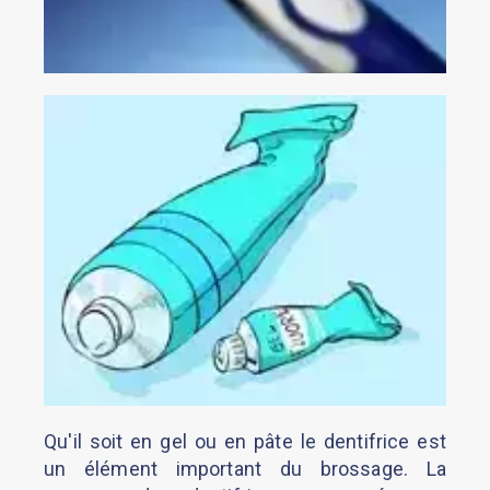
Qu'il soit en gel ou en pâte le dentifrice est
un élément important du brossage. La