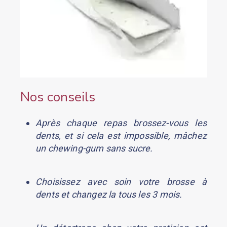
Nos conseils
Après chaque repas brossez-vous les
dents, et si cela est impossible, mâchez
un chewing-gum sans sucre.
Choisissez avec soin votre brosse à
dents et changez la tous les 3 mois.