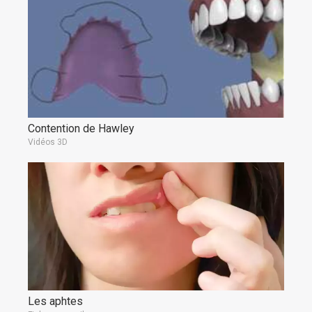
Contention de Hawley
Vidéos 3D
Les aphtes